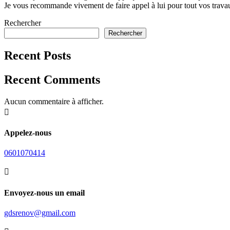
Je vous recommande vivement de faire appel à lui pour tout vos trava
Rechercher
Rechercher
Recent Posts
Recent Comments
Aucun commentaire à afficher.

Appelez-nous
0601070414

Envoyez-nous un email
gdsrenov@gmail.com