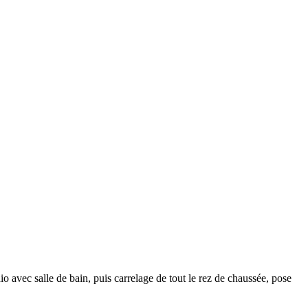
avec salle de bain, puis carrelage de tout le rez de chaussée, pose