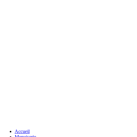
Accueil
Menuiserie