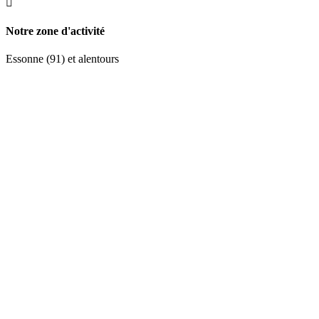

Notre zone d'activité
Essonne (91) et alentours